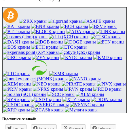
Поделиться ссылкой:
Twitter
Facebook
Pinterest
Telegram